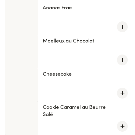
Ananas Frais
Moelleux au Chocolat
Cheesecake
Cookie Caramel au Beurre
Salé