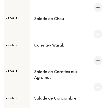
Salade de Chou
VEGGIE
Coleslaw Wasabi
VEGGIE
Salade de Carottes aux
VEGGIE
Agrumes
Salade de Concombre
VEGGIE