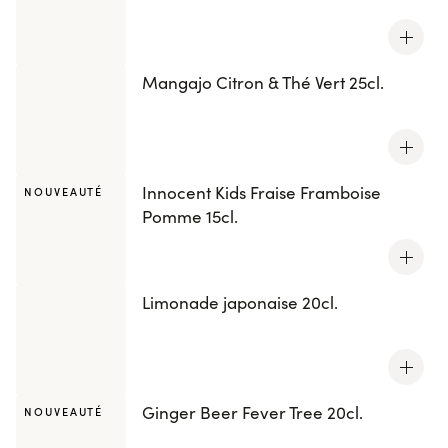
Mangajo Citron & Thé Vert 25cl.
Innocent Kids Fraise Framboise
NOUVEAUTÉ
Pomme 15cl.
Limonade japonaise 20cl.
Ginger Beer Fever Tree 20cl.
NOUVEAUTÉ