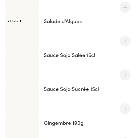
Salade d'Algues
VEGGIE
Sauce Soja Salée 15cl
Sauce Soja Sucrée 15cl
Gingembre 190g