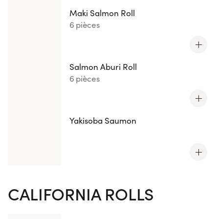
Maki Salmon Roll
6 pièces
Salmon Aburi Roll
6 pièces
Yakisoba Saumon
CALIFORNIA ROLLS