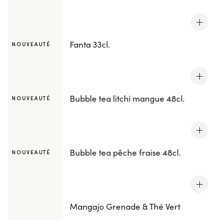
Fanta 33cl.
NOUVEAUTÉ
Bubble tea litchi mangue 48cl.
NOUVEAUTÉ
Bubble tea pêche fraise 48cl.
NOUVEAUTÉ
Mangajo Grenade & Thé Vert