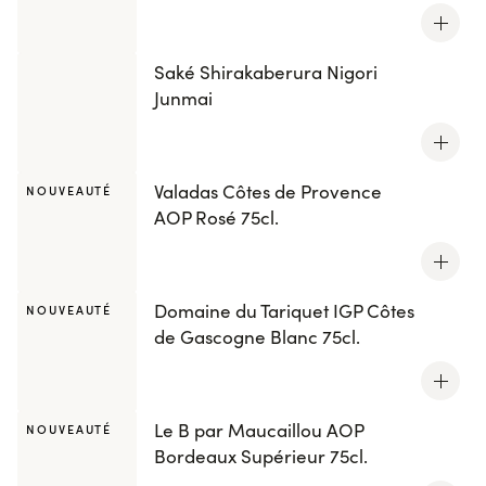
Saké Shirakaberura Nigori
Junmai
Valadas Côtes de Provence
NOUVEAUTÉ
AOP Rosé 75cl.
Domaine du Tariquet IGP Côtes
NOUVEAUTÉ
de Gascogne Blanc 75cl.
Le B par Maucaillou AOP
NOUVEAUTÉ
Bordeaux Supérieur 75cl.