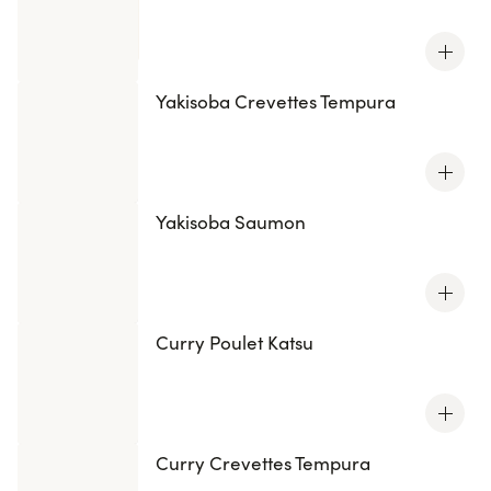
Yakisoba Crevettes Tempura
Yakisoba Saumon
Curry Poulet Katsu
Curry Crevettes Tempura