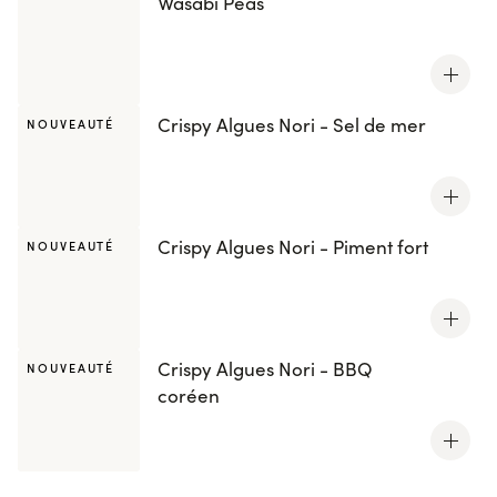
Wasabi Peas
Crispy Algues Nori - Sel de mer
NOUVEAUTÉ
Crispy Algues Nori - Piment fort
NOUVEAUTÉ
Crispy Algues Nori - BBQ
NOUVEAUTÉ
coréen