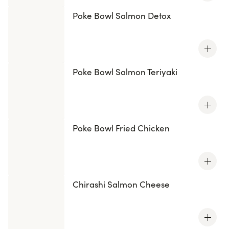
Poke Bowl Salmon Detox
Poke Bowl Salmon Teriyaki
Poke Bowl Fried Chicken
Chirashi Salmon Cheese