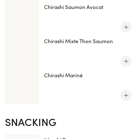
Chirashi Saumon Avocat
Chirashi Mixte Thon Saumon
Chirashi Mariné
SNACKING