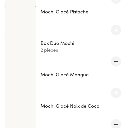
Mochi Glacé Pistache
Box Duo Mochi
2 pièces
Mochi Glacé Mangue
Mochi Glacé Noix de Coco