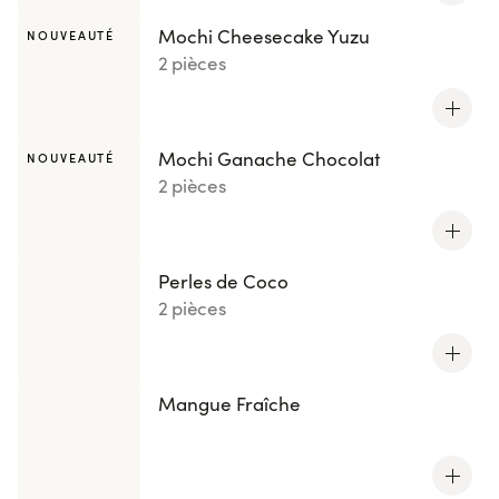
Mochi Cheesecake Yuzu
NOUVEAUTÉ
2 pièces
Mochi Ganache Chocolat
NOUVEAUTÉ
2 pièces
Perles de Coco
2 pièces
Mangue Fraîche