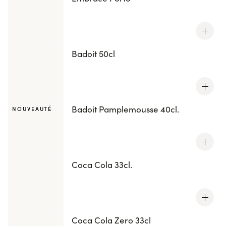
Badoit 50cl
Badoit Pamplemousse 40cl.
NOUVEAUTÉ
Coca Cola 33cl.
Coca Cola Zero 33cl