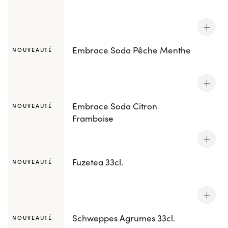
Embrace Soda Pêche Menthe
NOUVEAUTÉ
Embrace Soda Citron
NOUVEAUTÉ
Framboise
Fuzetea 33cl.
NOUVEAUTÉ
Schweppes Agrumes 33cl.
NOUVEAUTÉ