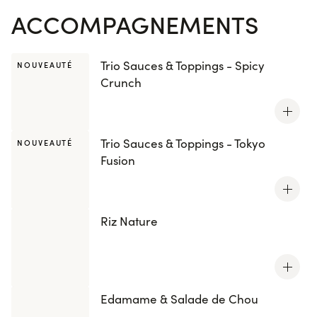
ACCOMPAGNEMENTS
Trio Sauces & Toppings - Spicy
NOUVEAUTÉ
Crunch
Trio Sauces & Toppings - Tokyo
NOUVEAUTÉ
Fusion
Riz Nature
Edamame & Salade de Chou